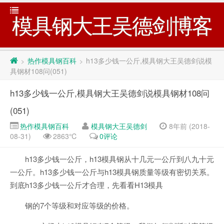
模具钢大王吴德剑博客
热作模具钢百科
h13多少钱一公斤,模具钢大王吴德剑说模
>
>
具钢材108问(051)
h13多少钱一公斤,模具钢大王吴德剑说模具钢材108问
(051)
热作模具钢百科
模具钢大王吴德剑
8年前 (2018-
08-31)
2863℃
0评论
h13多少钱一公斤，h13模具钢从十几元一公斤到八九十元
一公斤。h13多少钱一公斤与h13模具钢质量等级有密切关系。
到底h13多少钱一公斤才合理，先看看H13模具
钢的7个等级和对应等级的价格。