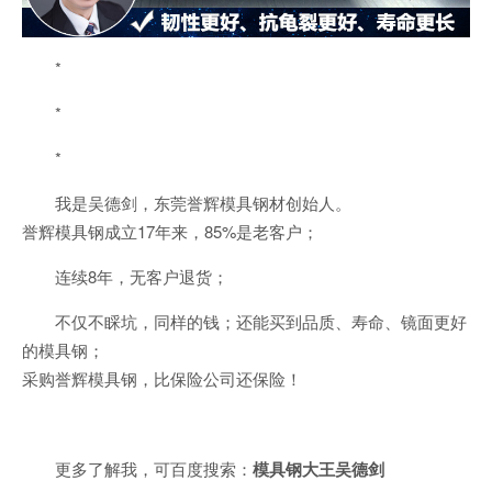
*
*
*
我是吴德剑，东莞誉辉模具钢材创始人。
誉辉模具钢成立17年来，85%是老客户；
连续8年，无客户退货；
不仅不睬坑，同样的钱；还能买到品质、寿命、镜面更好
的模具钢；
采购誉辉模具钢，比保险公司还保险！
更多了解我，可百度搜索：
模具钢大王吴德剑