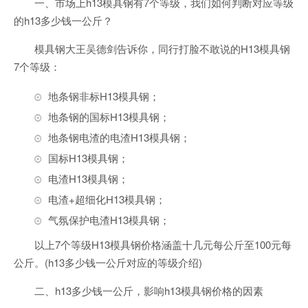
一、市场上h13模具钢有7个等级，我们如何判断对应等级
的h13多少钱一公斤？
模具钢大王吴德剑告诉你，同行打脸不敢说的H13模具钢
7个等级：
地条钢非标H13模具钢；
地条钢的国标H13模具钢；
地条钢电渣的电渣H13模具钢；
国标H13模具钢；
电渣H13模具钢；
电渣+超细化H13模具钢；
气氛保护电渣H13模具钢；
以上7个等级H13模具钢价格涵盖十几元每公斤至100元每
公斤。(h13多少钱一公斤对应的等级介绍)
二、h13多少钱一公斤，影响h13模具钢价格的因素