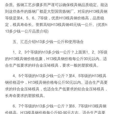
杂质。炼钢工艺步骤多而严谨可以确保模具钢品质稳定。能达
到这些条件的炼钢厂都是大型国营炼钢厂。对应的H13模具钢
等级是第4、5、6、7等级，优质H13模具钢价格高，品质稳
定，模具寿命长。誉辉高钼H13模具钢45元钱一公斤。(优质h
13多少钱一公斤品质介绍)
五、汇总介绍h13多少钱一公斤和使用场合
1、2、3个等级的h13多少钱一公斤？上面第1、2、3等级
的H13模具钢价格低廉，H13模具钢价格每公斤30元以内。适
合生产低要求的锌合金压铸模具，要求一般的塑胶模具。
4、5个等级的h13多少钱一公斤？第4、5等级的H13模具
钢价格适中，H13模具钢价格每公斤50元以内。适合生产高要
求的锌合金压铸模具，也适合生产低要求的铝合金压铸模具，
长寿命要求的塑胶模具。
6、7个等级的h13多少钱一公斤？第6、7等级H13模具钢
价格高。H13模具钢价格每公斤60-90元左右。适合生产高要