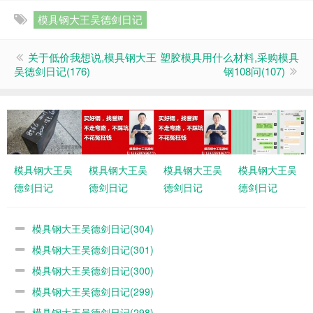
模具钢大王吴德剑日记
关于低价我想说,模具钢大王
塑胶模具用什么材料,采购模具
吴德剑日记(176)
钢108问(107)
模具钢大王吴
模具钢大王吴
模具钢大王吴
模具钢大王吴
德剑日记
德剑日记
德剑日记
德剑日记
(304)
(301)
(300)
(299)
模具钢大王吴德剑日记(304)
模具钢大王吴德剑日记(301)
模具钢大王吴德剑日记(300)
模具钢大王吴德剑日记(299)
模具钢大王吴德剑日记(298)