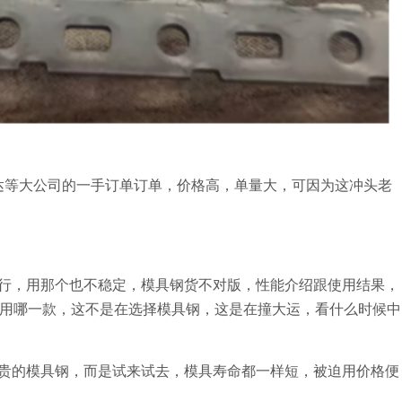
达等大公司的一手订单订单，价格高，单量大，可因为这冲头老
行，用那个也不稳定，模具钢货不对版，性能介绍跟使用结果，
用哪一款，这不是在选择模具钢，这是在撞大运，看什么时候中
贵的模具钢，而是试来试去，模具寿命都一样短，被迫用价格便