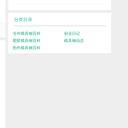
分类目录
冷作模具钢百科
创业日记
塑胶模具钢百科
模具钢动态
热作模具钢百科