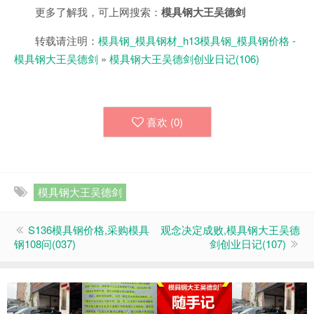
更多了解我，可上网搜索：
模具钢大王吴德剑
转载请注明：
模具钢_模具钢材_h13模具钢_模具钢价格 -
模具钢大王吴德剑
»
模具钢大王吴德剑创业日记(106)
喜欢 (
0
)
模具钢大王吴德剑
S136模具钢价格,采购模具
观念决定成败,模具钢大王吴德
钢108问(037)
剑创业日记(107)