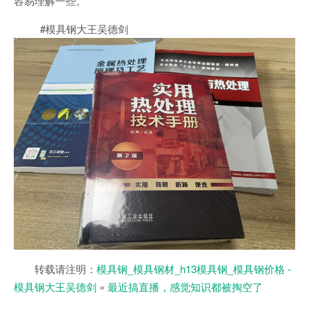
容易理解一些。
#模具钢大王吴德剑
转载请注明：
模具钢_模具钢材_h13模具钢_模具钢价格 -
模具钢大王吴德剑
»
最近搞直播，感觉知识都被掏空了