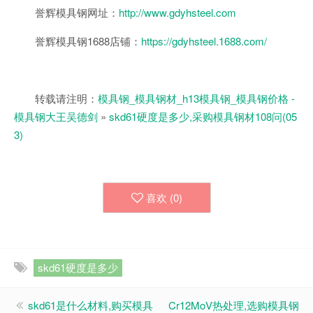
誉辉模具钢网址：
http://www.gdyhsteel.com
誉辉模具钢1688店铺：
https://gdyhsteel.1688.com/
转载请注明：
模具钢_模具钢材_h13模具钢_模具钢价格 -
模具钢大王吴德剑
»
skd61硬度是多少,采购模具钢材108问(05
3)
喜欢 (
0
)
skd61硬度是多少
skd61是什么材料,购买模具
Cr12MoV热处理,选购模具钢