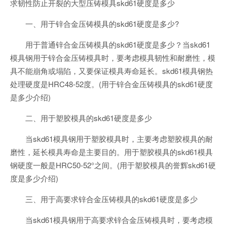
求韧性防止开裂的大型压铸模具skd61硬度是多少
一、用于锌合金压铸模具的skd61硬度是多少?
用于普通锌合金压铸模具的skd61硬度是多少？当skd61
模具钢用于锌合金压铸模具时，要考虑模具韧性和耐磨性，模
具不能崩角或塌陷，又要保证模具寿命延长。skd61模具钢热
处理硬度是HRC48-52度。(用于锌合金压铸模具的skd61硬度
是多少介绍)
二、用于塑胶模具的skd61硬度是多少
当skd61模具钢用于塑胶模具时，主要考虑塑胶模具的耐
磨性，延长模具寿命是主要目的。用于塑胶模具的skd61模具
钢硬度一般是HRC50-52°之间。(用于塑胶模具的誉辉skd61硬
度是多少介绍)
三、用于高要求锌合金压铸模具的skd61硬度是多少
当skd61模具钢用于高要求锌合金压铸模具时，要考虑模