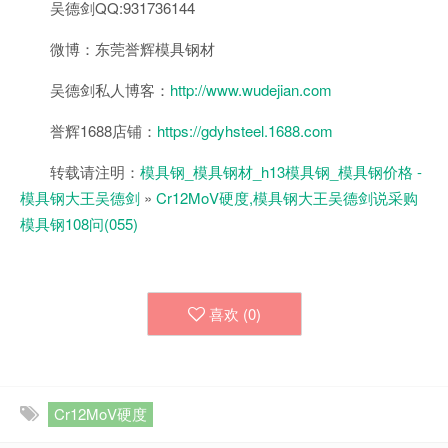
吴德剑QQ:931736144
微博：东莞誉辉模具钢材
吴德剑私人博客：
http://www.wudejian.com
誉辉1688店铺：
https://gdyhsteel.1688.com
转载请注明：
模具钢_模具钢材_h13模具钢_模具钢价格 -
模具钢大王吴德剑
»
Cr12MoV硬度,模具钢大王吴德剑说采购
模具钢108问(055)
喜欢 (
0
)
Cr12MoV硬度