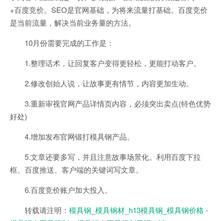
+百度竞价。SEO是官网基础，为将来流量打基础。百度竞价
是当前流量，解决当前业务量的方法。
10月份需要完成的工作是：
1.整理话术，让回复客户变得更轻松，更能打动客户。
2.修改创始人说，让故事更有情节，内容更加生动。
3.重新审视官网产品详情页内容，必须突出卖点(特色优势
好处)
4.增加发布官网锻打模具钢产品。
5.文章还要多写，并且注意故事场景化。利用百度下拉
框、百度推送、客户端的关键词写文章。
6.百度竞价账户加大投入。
转载请注明：
模具钢_模具钢材_h13模具钢_模具钢价格 -