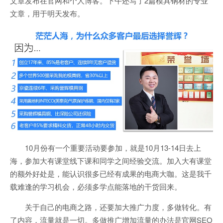
文章发布在官网和个人博客。下午还写了2篇模具钢材的专业
文章，用于明天发布。
10月份有一个重要活动要参加，就是10月13-14日去上
海，参加大有课堂线下课和同学之间经验交流。加入大有课堂
的额外好处是，能认识很多已经有成果的电商大咖。这是我千
载难逢的学习机会，必须多学点能落地的干货回来。
关于自己的电商之路，还要加大推广力度，多做转化。有
了内容，流量就是一切。多做推广增加流量的办法是官网SEO