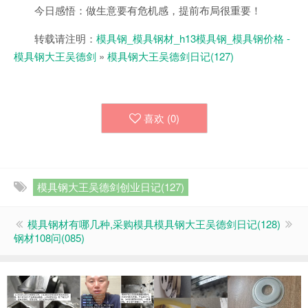
今日感悟：做生意要有危机感，提前布局很重要！
转载请注明：
模具钢_模具钢材_h13模具钢_模具钢价格 -
模具钢大王吴德剑
»
模具钢大王吴德剑日记(127)
喜欢 (
0
)
模具钢大王吴德剑创业日记(127)
模具钢材有哪几种,采购模具
模具钢大王吴德剑日记(128)
钢材108问(085)