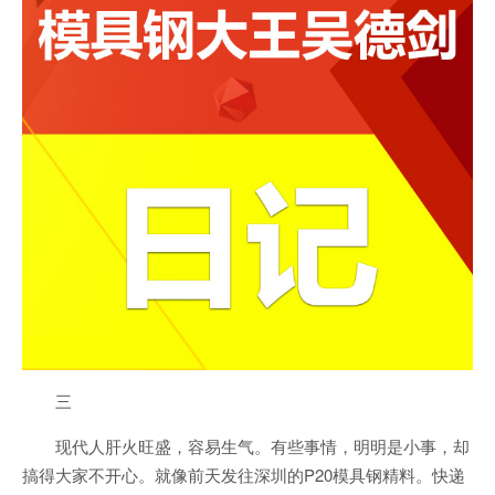
三
现代人肝火旺盛，容易生气。有些事情，明明是小事，却
搞得大家不开心。就像前天发往深圳的P20模具钢精料。快递