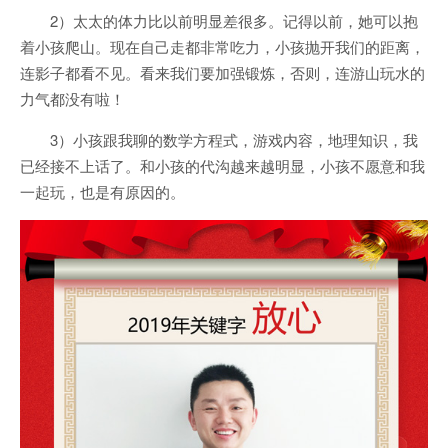
2）太太的体力比以前明显差很多。记得以前，她可以抱
着小孩爬山。现在自己走都非常吃力，小孩抛开我们的距离，
连影子都看不见。看来我们要加强锻炼，否则，连游山玩水的
力气都没有啦！
3）小孩跟我聊的数学方程式，游戏内容，地理知识，我
已经接不上话了。和小孩的代沟越来越明显，小孩不愿意和我
一起玩，也是有原因的。