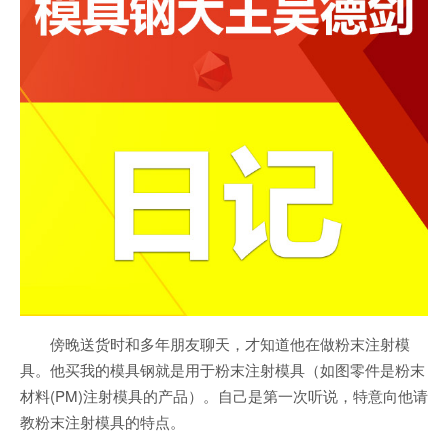
傍晚送货时和多年朋友聊天，才知道他在做粉末注射模
具。他买我的模具钢就是用于粉末注射模具（如图零件是粉末
材料(PM)注射模具的产品）。自己是第一次听说，特意向他请
教粉末注射模具的特点。