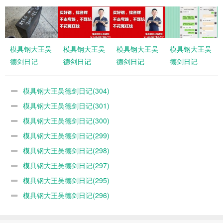
模具钢大王吴
模具钢大王吴
模具钢大王吴
模具钢大王吴
德剑日记
德剑日记
德剑日记
德剑日记
(304)
(301)
(300)
(299)
模具钢大王吴德剑日记(304)
模具钢大王吴德剑日记(301)
模具钢大王吴德剑日记(300)
模具钢大王吴德剑日记(299)
模具钢大王吴德剑日记(298)
模具钢大王吴德剑日记(297)
模具钢大王吴德剑日记(295)
模具钢大王吴德剑日记(296)