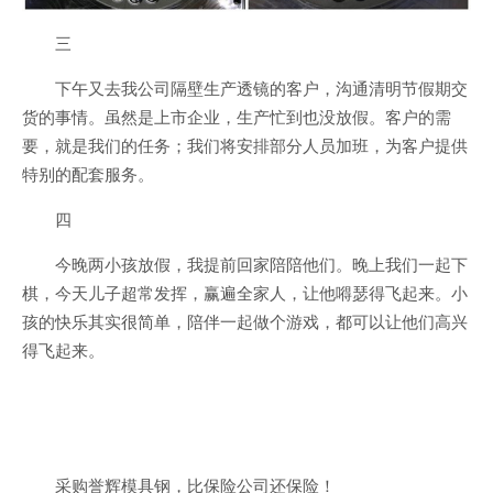
三
下午又去我公司隔壁生产透镜的客户，沟通清明节假期交
货的事情。虽然是上市企业，生产忙到也没放假。客户的需
要，就是我们的任务；我们将安排部分人员加班，为客户提供
特别的配套服务。
四
今晚两小孩放假，我提前回家陪陪他们。晚上我们一起下
棋，今天儿子超常发挥，赢遍全家人，让他嘚瑟得飞起来。小
孩的快乐其实很简单，陪伴一起做个游戏，都可以让他们高兴
得飞起来。
采购誉辉模具钢，比保险公司还保险！