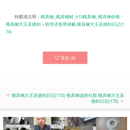
转载请注明：
模具钢_模具钢材_h13模具钢_模具钢价格 -
模具钢大王吴德剑
»
听经济形势讲解,模具钢大王吴德剑日记(1
74)
喜欢 (
8
)
模具钢大王吴德剑日记(173)
模具钢选材社群,模具钢大王吴
德剑日记(175)