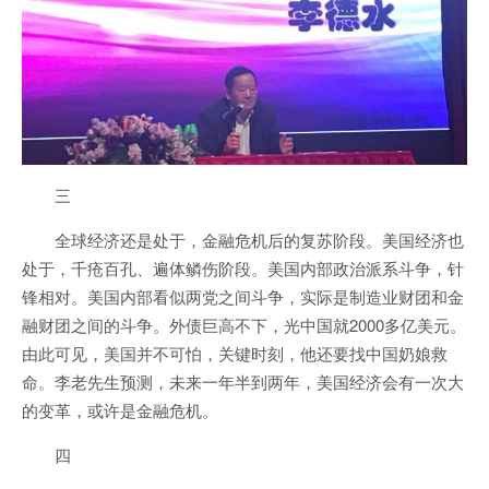
三
全球经济还是处于，金融危机后的复苏阶段。美国经济也
处于，千疮百孔、遍体鳞伤阶段。美国内部政治派系斗争，针
锋相对。美国内部看似两党之间斗争，实际是制造业财团和金
融财团之间的斗争。外债巨高不下，光中国就2000多亿美元。
由此可见，美国并不可怕，关键时刻，他还要找中国奶娘救
命。李老先生预测，未来一年半到两年，美国经济会有一次大
的变革，或许是金融危机。
四