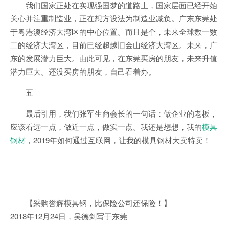
我们国家正处在实现强国梦的道路上，国家层面已经开始
关心并注重制造业，正在想方设法为制造业减负。广东东莞处
于粤港澳经济大湾区的中心位置。而且是个，未来全球数一数
二的经济大湾区，目前已经超越旧金山经济大湾区。未来，广
东的发展潜力巨大。由此可见，在东莞买房的朋友，未来升值
潜力巨大。还没买房的朋友，自己看着办。
五
最后引用，我们张军生商会长的一句话：做企业的老板，
应该看远一点，做近一点，做实一点。我还是想想，我的
模具
钢材
，2019年如何通过互联网，让我的模具钢材大卖特卖！
【采购誉辉模具钢，比保险公司还保险！】
2018年12月24日，吴德剑写于东莞