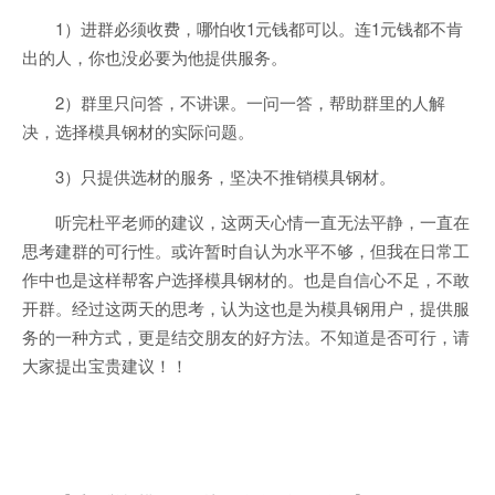
1）进群必须收费，哪怕收1元钱都可以。连1元钱都不肯
出的人，你也没必要为他提供服务。
2）群里只问答，不讲课。一问一答，帮助群里的人解
决，选择模具钢材的实际问题。
3）只提供选材的服务，坚决不推销模具钢材。
听完杜平老师的建议，这两天心情一直无法平静，一直在
思考建群的可行性。或许暂时自认为水平不够，但我在日常工
作中也是这样帮客户选择模具钢材的。也是自信心不足，不敢
开群。经过这两天的思考，认为这也是为模具钢用户，提供服
务的一种方式，更是结交朋友的好方法。不知道是否可行，请
大家提出宝贵建议！！