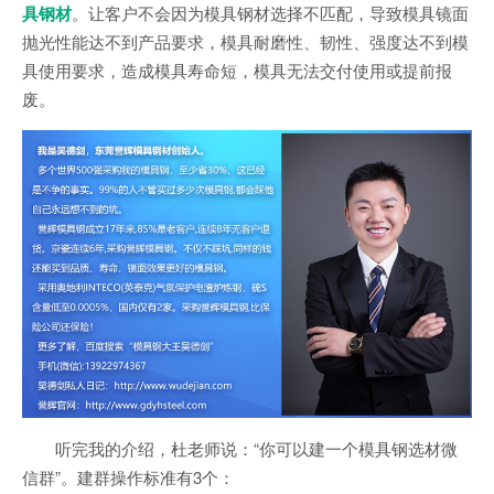
具钢材
。让客户不会因为模具钢材选择不匹配，导致模具镜面
抛光性能达不到产品要求，模具耐磨性、韧性、强度达不到模
具使用要求，造成模具寿命短，模具无法交付使用或提前报
废。
听完我的介绍，杜老师说：“你可以建一个模具钢选材微
信群”。建群操作标准有3个：